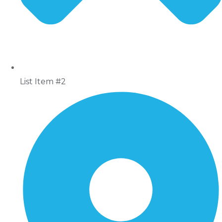
List Item #2