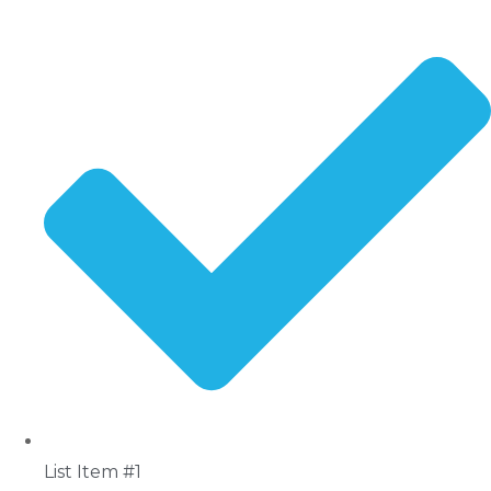
List Item #1